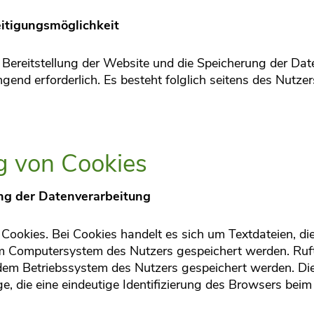
itigungsmöglichkeit
Bereitstellung der Website und die Speicherung der Daten
ngend erforderlich. Es besteht folglich seitens des Nutzer
 von Cookies
ng der Datenverarbeitung
ookies. Bei Cookies handelt es sich um Textdateien, di
m Computersystem des Nutzers gespeichert werden. Ruft
 dem Betriebssystem des Nutzers gespeichert werden. Die
ge, die eine eindeutige Identifizierung des Browsers bei