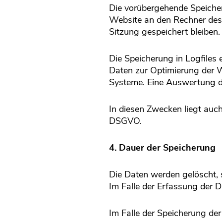
Die vorübergehende Speicher
Website an den Rechner des 
Sitzung gespeichert bleiben
Die Speicherung in Logfiles 
Daten zur Optimierung der W
Systeme. Eine Auswertung d
In diesen Zwecken liegt auch
DSGVO.
4. Dauer der Speicherung
Die Daten werden gelöscht, s
Im Falle der Erfassung der D
Im Falle der Speicherung der