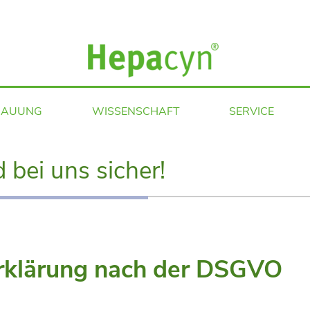
DAUUNG
WISSENSCHAFT
SERVICE
 bei uns sicher!
rklärung nach der DSGVO