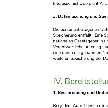
Interesse nicht, so dient Art
3. Datenlöschung und Spe
Die personenbezogenen Daten
Speicherung entfällt . Eine
nationalen Gesetzgeber in u
Verantwortliche unterliegt,
eine durch die genannten Nor
weiteren Speicherung der Dat
IV. Bereitstel
1. Beschreibung und Umfa
Bei jedem Aufruf unserer In