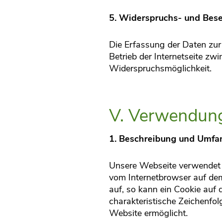
5. Widerspruchs- und Bese
Die Erfassung der Daten zur 
Betrieb der Internetseite zwi
Widerspruchsmöglichkeit.
V. Verwendung
1. Beschreibung und Umfa
Unsere Webseite verwendet C
vom Internetbrowser auf de
auf, so kann ein Cookie auf
charakteristische Zeichenfol
Website ermöglicht.