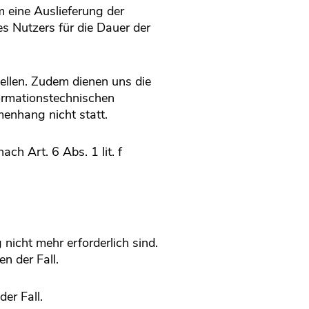
 eine Auslieferung der
s Nutzers für die Dauer der
tellen. Zudem dienen uns die
formationstechnischen
enhang nicht statt.
ch Art. 6 Abs. 1 lit. f
nicht mehr erforderlich sind.
en der Fall.
der Fall.