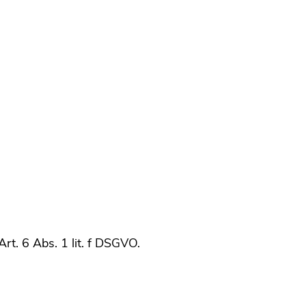
rt. 6 Abs. 1 lit. f DSGVO.