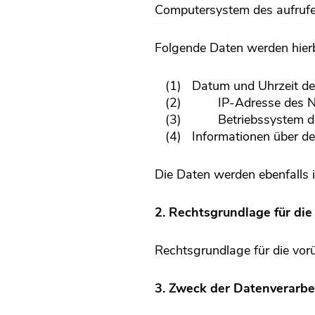
Computersystem des aufruf
Folgende Daten werden hierb
(1) Datum und Uhrzeit des 
(2)
IP-Adresse des N
(3)
Betriebssystem d
(4) Informationen über den
Die Daten werden ebenfalls 
2. Rechtsgrundlage für di
Rechtsgrundlage für die vorü
3. Zweck der Datenverarbe