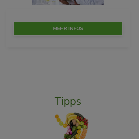
MEHR INFOS
Tipps