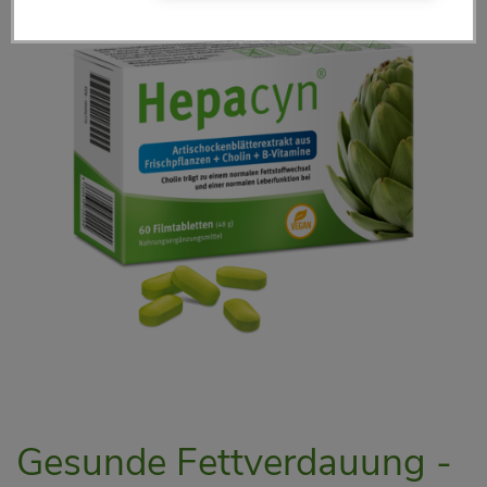
Gesunde Fettverdauung -