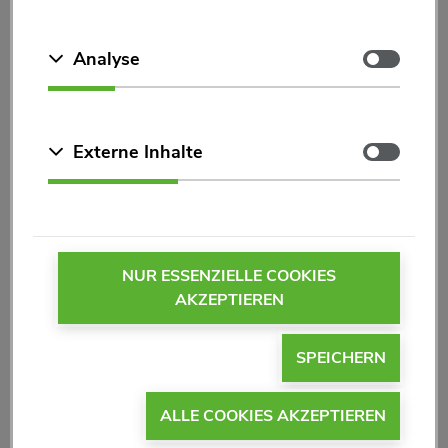
Zustimmen
Analyse
Zustimmen
Externe Inhalte
NUR ESSENZIELLE COOKIES
AKZEPTIEREN
Hepacyn
®
SPEICHERN
ALLE COOKIES AKZEPTIEREN