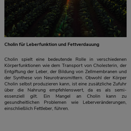
Cholin für Leberfunktion und Fettverdauung
Cholin spielt eine bedeutende Rolle in verschiedenen
Körperfunktionen wie dem Transport von Cholesterin, der
Entgiftung der Leber, der Bildung von Zellmembranen und
der Synthese von Neurotransmittern. Obwohl der Körper
Cholin selbst produzieren kann, ist eine zusätzliche Zufuhr
über die Nahrung empfehlenswert, da es als semi-
essenziell gilt. Ein Mangel an Cholin kann zu
gesundheitlichen Problemen wie Leberveränderungen,
einschließlich Fettleber, führen.