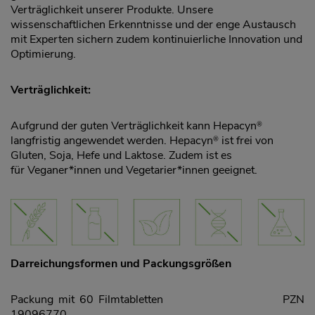
Verträglichkeit unserer Produkte. Unsere
wissenschaftlichen Erkenntnisse und der enge Austausch
mit Experten sichern zudem kontinuierliche Innovation und
Optimierung.
Verträglichkeit:
Aufgrund der guten Verträglichkeit kann Hepacyn
®
langfristig angewendet werden. Hepacyn
ist frei von
®
Gluten, Soja, Hefe und Laktose. Zudem ist es
für Veganer*innen und Vegetarier*innen geeignet.
Darreichungsformen und Packungsgrößen
Packung mit 60 Filmtabletten PZN
19096770