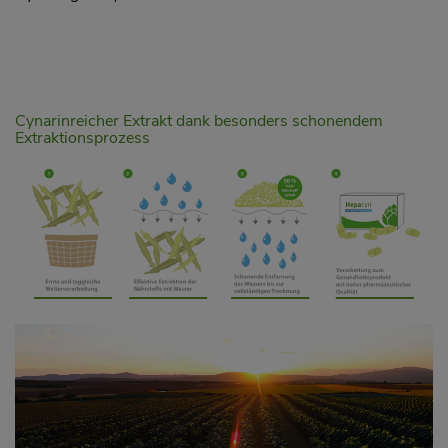
Cynarinreicher Extrakt dank besonders schonendem
Extraktionsprozess