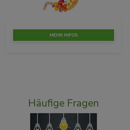
MEHR INFOS
Häufige Fragen