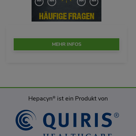
MEHR INFOS
Hepacyn
ist ein Produkt von
®