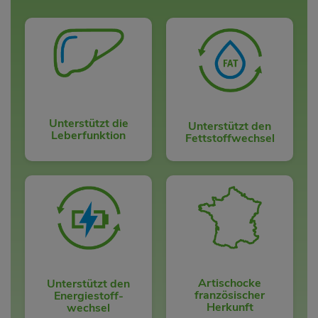
Unterstützt die
Unterstützt den
Leberfunktion
Fettstoffwechsel
Artischocke
Unterstützt den
französischer
Energiestoff-
Herkunft
wechsel