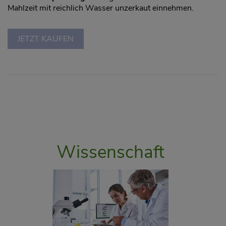
Mahlzeit mit reichlich Wasser unzerkaut einnehmen.
JETZT KAUFEN
Wissenschaft