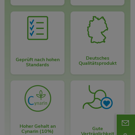
Deutsches
Geprüft nach hohen
Qualitätsprodukt
Standards
Hoher Gehalt an
Gute
Cynarin (10%)
Verträglichkeit