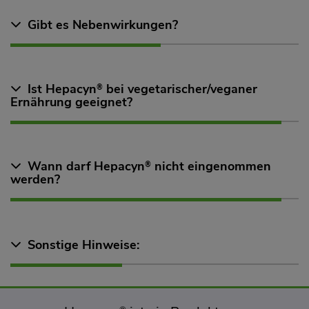
Gibt es Nebenwirkungen?
Ist Hepacyn
bei vegetarischer/veganer
®
Ernährung geeignet?
Wann darf Hepacyn
nicht eingenommen
®
werden?
Sonstige Hinweise: