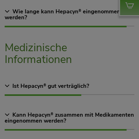
Wie lange kann Hepacyn
eingenommen
®
werden?
Medizinische
Informationen
Ist Hepacyn
gut verträglich?
®
Kann Hepacyn
zusammen mit Medikamenten
®
eingenommen werden?